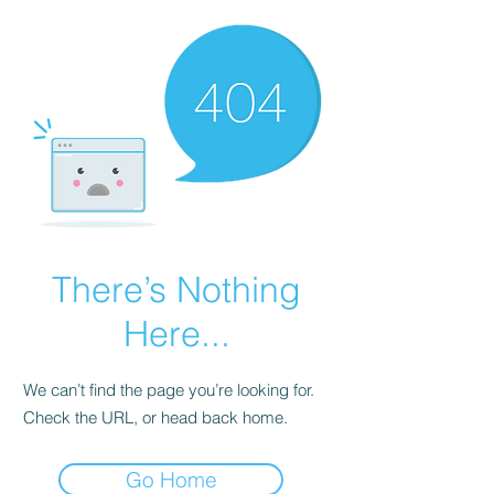
There’s Nothing
Here...
We can’t find the page you’re looking for.
Check the URL, or head back home.
Go Home