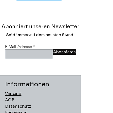
Abonniert unseren Newsletter
Seid immer auf dem neusten Stand!
E-Mail-Adresse
Abonnieren
Informationen
Versand
AGB
Datenschutz
Impressum