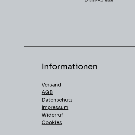
E-Mail-Adresse
Informationen
Versand
AGB
Datenschutz
Impressum
Widerruf
Cookies