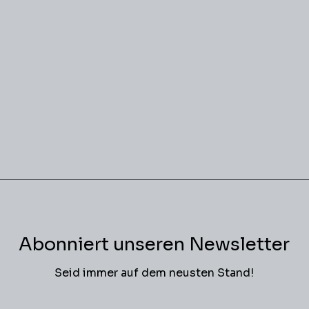
Abonniert unseren Newsletter
Seid immer auf dem neusten Stand!