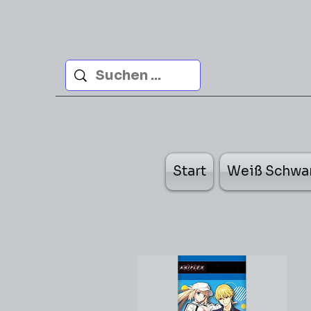
Start
Weiß Schwa