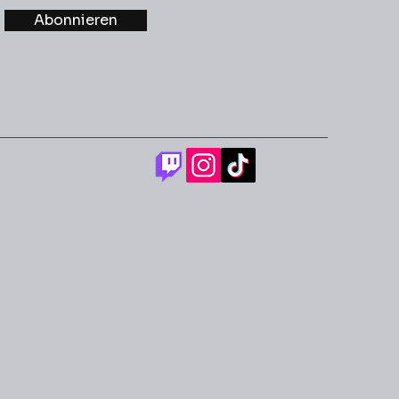
Abonnieren