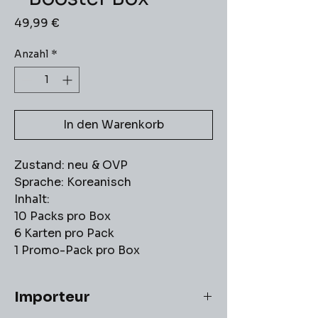
Preis
49,99 €
Anzahl
*
In den Warenkorb
Zustand: neu & OVP
Sprache: Koreanisch
Inhalt:
10 Packs pro Box
6 Karten pro Pack
1 Promo-Pack pro Box
Importeur