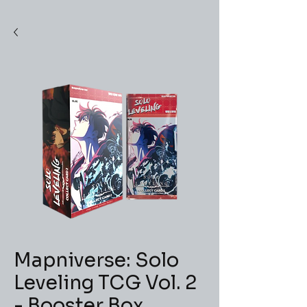
Mapniverse: Solo
Leveling TCG Vol. 2
- Booster Box