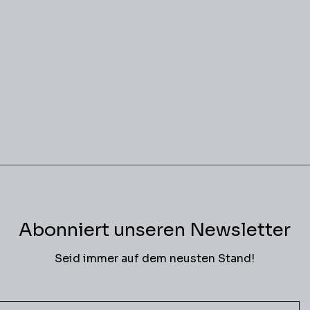
Abonniert unseren Newsletter
Seid immer auf dem neusten Stand!