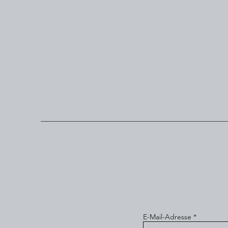
E-Mail-Adresse