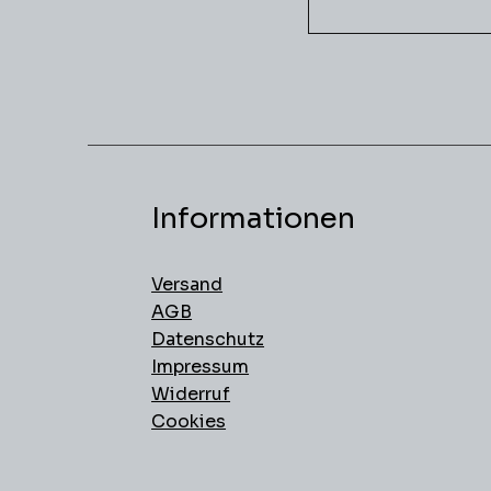
Informationen
Versand
AGB
Datenschutz
Impressum
Widerruf
Cookies