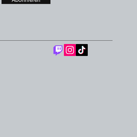
Abonnieren