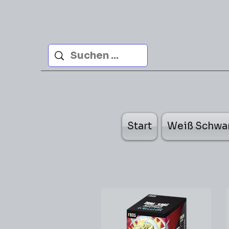
Start
Weiß Schwa