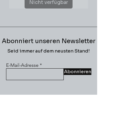
Nicht verfügbar
Abonniert unseren Newsletter
Seid immer auf dem neusten Stand!
E-Mail-Adresse
Abonnieren
Informationen
Versand
AGB