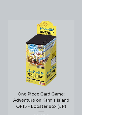
One Piece Card Game:
Adventure on Kami's Island
OP15 - Booster Box (JP)