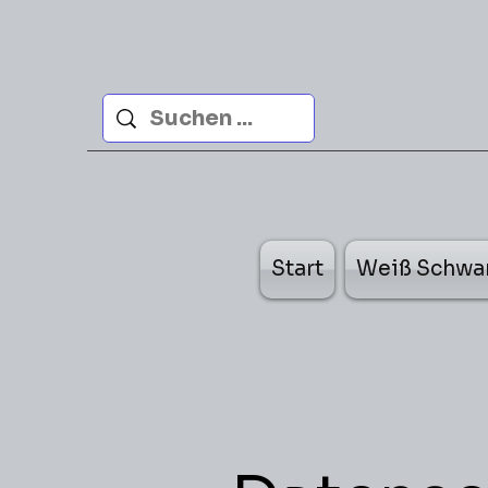
Start
Weiß Schwa