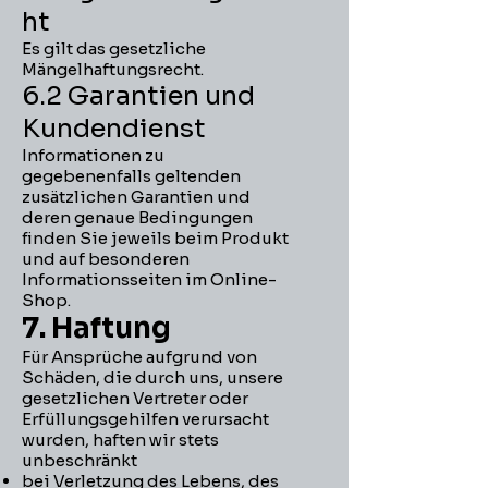
ht
Es gilt das gesetzliche
Mängelhaftungsrecht.
6.2 Garantien und
Kundendienst
Informationen zu
gegebenenfalls geltenden
zusätzlichen Garantien und
deren genaue Bedingungen
finden Sie jeweils beim Produkt
und auf besonderen
Informationsseiten im Online-
Shop.
7. Haftung​​​​​​​
Für Ansprüche aufgrund von
Schäden, die durch uns, unsere
gesetzlichen Vertreter oder
Erfüllungsgehilfen verursacht
wurden, haften wir stets
unbeschränkt
bei Verletzung des Lebens, des