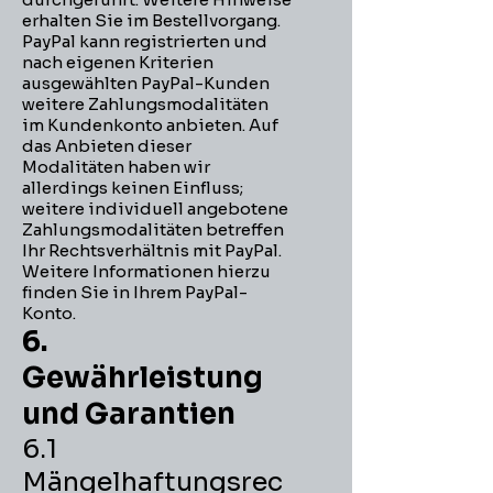
erhalten Sie im Bestellvorgang.
PayPal kann registrierten und
nach eigenen Kriterien
ausgewählten PayPal-Kunden
weitere Zahlungsmodalitäten
im Kundenkonto anbieten. Auf
das Anbieten dieser
Modalitäten haben wir
allerdings keinen Einfluss;
weitere individuell angebotene
Zahlungsmodalitäten betreffen
Ihr Rechtsverhältnis mit PayPal.
Weitere Informationen hierzu
finden Sie in Ihrem PayPal-
Konto.
6.
Gewährleistung
und Garantien​​​​​​​
6.1
Mängelhaftungsrec