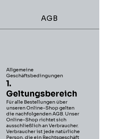
AGB
Allgemeine
Geschäftsbedingungen
1.
Geltungsbereich
Für alle Bestellungen über
unseren Online-Shop gelten
die nachfolgenden AGB. Unser
Online-Shop richtet sich
ausschließlich an Verbraucher.
Verbraucher ist jede natürliche
Person, die ein Rechtsgeschäft