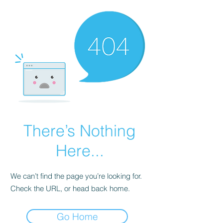
There’s Nothing
Here...
We can’t find the page you’re looking for.
Check the URL, or head back home.
Go Home