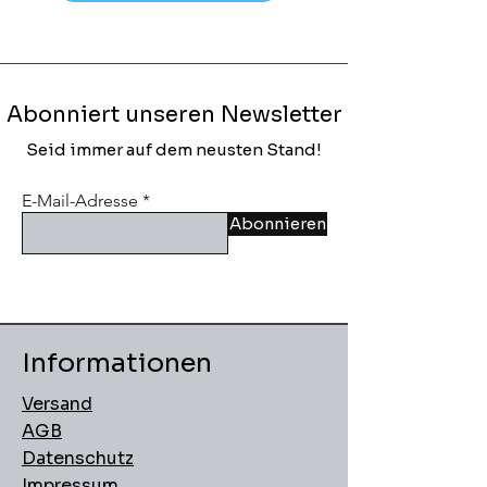
Abonniert unseren Newsletter
Seid immer auf dem neusten Stand!
E-Mail-Adresse
Abonnieren
Informationen
Versand
AGB
Datenschutz
Impressum