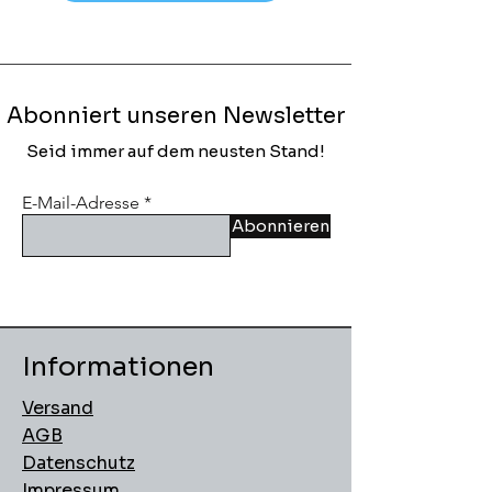
Abonniert unseren Newsletter
Seid immer auf dem neusten Stand!
E-Mail-Adresse
Abonnieren
Informationen
Versand
AGB
Datenschutz
Impressum