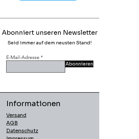
Abonniert unseren Newsletter
Seid immer auf dem neusten Stand!
E-Mail-Adresse
Abonnieren
Informationen
Versand
AGB
Datenschutz
Impressum