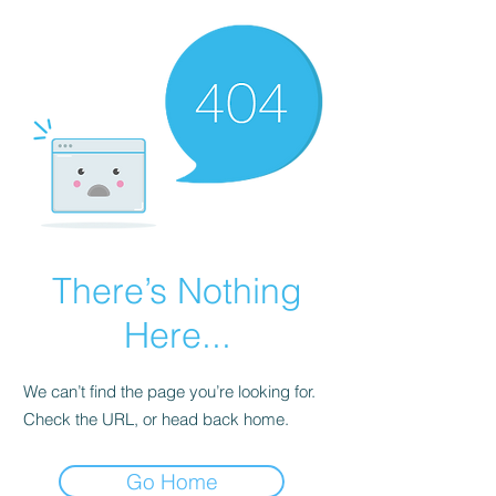
There’s Nothing
Here...
We can’t find the page you’re looking for.
Check the URL, or head back home.
Go Home