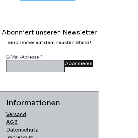
Abonniert unseren Newsletter
Seid immer auf dem neusten Stand!
E-Mail-Adresse
Abonnieren
Informationen
Versand
AGB
Datenschutz
Impressum