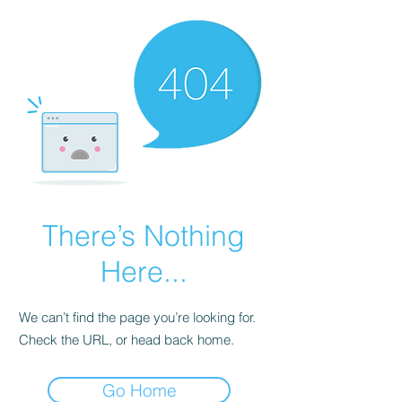
There’s Nothing
Here...
We can’t find the page you’re looking for.
Check the URL, or head back home.
Go Home