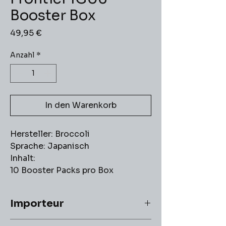
Booster Box
Preis
49,95 €
Anzahl
*
In den Warenkorb
Hersteller: Broccoli
Sprache: Japanisch
Inhalt:
10 Booster Packs pro Box
Importeur
Kontakt: info@cardtopia.de