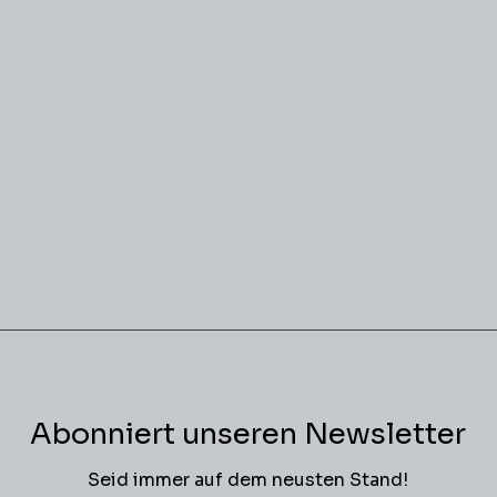
Abonniert unseren Newsletter
Seid immer auf dem neusten Stand!