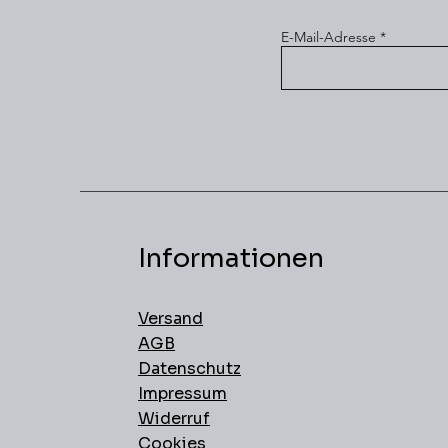
E-Mail-Adresse
Informationen
Versand
AGB
Datenschutz
Impressum
Widerruf
Cookies