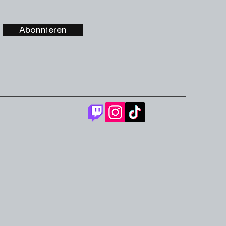
Abonnieren