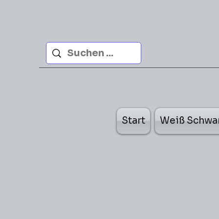
Start
Weiß Schwa