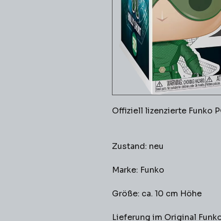
Offiziell lizenzierte Funko 
Zustand: neu
Marke: Funko
Größe: ca. 10 cm Höhe
Lieferung im Original Funk