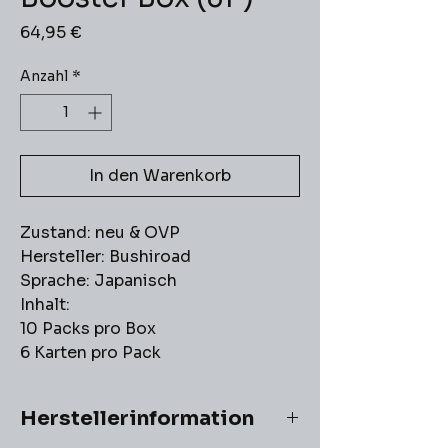
Preis
64,95 €
Anzahl
*
In den Warenkorb
Zustand: neu & OVP
Hersteller: Bushiroad
Sprache: Japanisch
Inhalt:
10 Packs pro Box
6 Karten pro Pack
Herstellerinformation