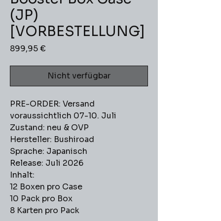
(JP)
[VORBESTELLUNG]
Preis
899,95 €
Nicht verfügbar
PRE-ORDER: Versand
voraussichtlich 07-10. Juli
Zustand: neu & OVP
Hersteller: Bushiroad
Sprache: Japanisch
Release: Juli 2026
Inhalt:
12 Boxen pro Case
10 Pack pro Box
8 Karten pro Pack