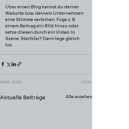
Über einen Blog kannst du deiner 
Website bzw. deinem Unternehmen 
eine Stimme verleihen. Füge z. B. 
einem Beitrag ein Bild hinzu oder 
setze diesen durch ein Video in 
Szene. Startklar? Dann lege gleich 
los.
Alle ansehen
Aktuelle Beiträge