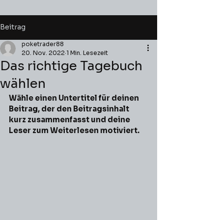
Beitrag
poketrader88
20. Nov. 2022
1 Min. Lesezeit
Das richtige Tagebuch
wählen
Wähle einen Untertitel für deinen 
Beitrag, der den Beitragsinhalt 
kurz zusammenfasst und deine 
Leser zum Weiterlesen motiviert.