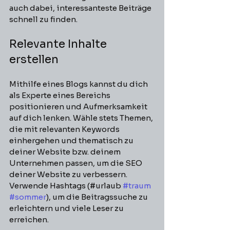
auch dabei, interessanteste Beiträge 
schnell zu finden.
Relevante Inhalte 
erstellen
Mithilfe eines Blogs kannst du dich 
als Experte eines Bereichs 
positionieren und Aufmerksamkeit 
auf dich lenken. Wähle stets Themen, 
die mit relevanten Keywords 
einhergehen und thematisch zu 
deiner Website bzw. deinem 
Unternehmen passen, um die SEO 
deiner Website zu verbessern. 
Verwende Hashtags (#urlaub 
#traum
#sommer
), um die Beitragssuche zu 
erleichtern und viele Leser zu 
erreichen.